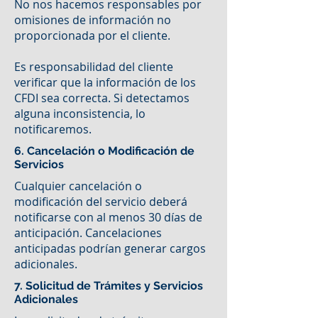
No nos hacemos responsables por
omisiones de información no
proporcionada por el cliente.
Es responsabilidad del cliente
verificar que la información de los
CFDI sea correcta. Si detectamos
alguna inconsistencia, lo
notificaremos.
6. Cancelación o Modificación de
Servicios
Cualquier cancelación o
modificación del servicio deberá
notificarse con al menos 30 días de
anticipación. Cancelaciones
anticipadas podrían generar cargos
adicionales.
7. Solicitud de Trámites y Servicios
Adicionales