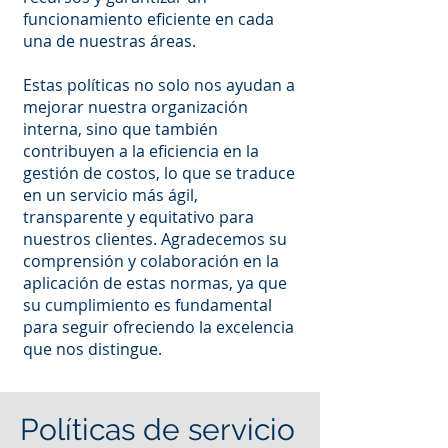
funcionamiento eficiente en cada
una de nuestras áreas.
Estas políticas no solo nos ayudan a
mejorar nuestra organización
interna, sino que también
contribuyen a la eficiencia en la
gestión de costos, lo que se traduce
en un servicio más ágil,
transparente y equitativo para
nuestros clientes. Agradecemos su
comprensión y colaboración en la
aplicación de estas normas, ya que
su cumplimiento es fundamental
para seguir ofreciendo la excelencia
que nos distingue.
Políticas de servicio