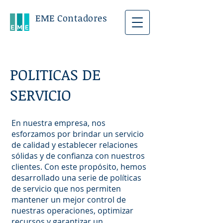
EME Contadores
POLITICAS DE
SERVICIO
En nuestra empresa, nos
esforzamos por brindar un servicio
de calidad y establecer relaciones
sólidas y de confianza con nuestros
clientes. Con este propósito, hemos
desarrollado una serie de políticas
de servicio que nos permiten
mantener un mejor control de
nuestras operaciones, optimizar
recursos y garantizar un