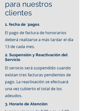
para nuestros
clientes
1. fecha de ´pagos
El pago de factura de honorarios
deberá realizarse a más tardar el día
13 de cada mes.
2. Suspensión y Reactivación del
Servicio
El servicio será suspendido cuando
existan tres facturas pendientes de
pago. La reactivación se efectuará
una vez cubierto el total de los
adeudos.
3. Horario de Atención