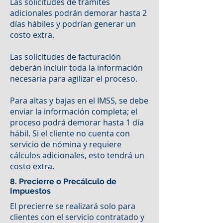
Las solicitudes de trámites
adicionales podrán demorar hasta 2
días hábiles y podrían generar un
costo extra.
Las solicitudes de facturación
deberán incluir toda la información
necesaria para agilizar el proceso.
Para altas y bajas en el IMSS, se debe
enviar la información completa; el
proceso podrá demorar hasta 1 día
hábil. Si el cliente no cuenta con
servicio de nómina y requiere
cálculos adicionales, esto tendrá un
costo extra.
8. Precierre o Precálculo de
Impuestos
El precierre se realizará solo para
clientes con el servicio contratado y