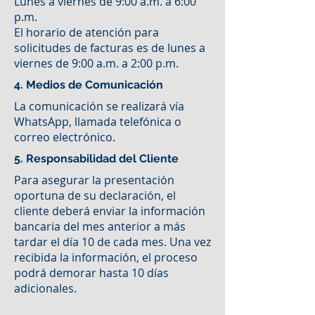
Lunes a viernes de 9:00 a.m. a 6:00
p.m.
El horario de atención para
solicitudes de facturas es de lunes a
viernes de 9:00 a.m. a 2:00 p.m.
4. Medios de Comunicación
La comunicación se realizará vía
WhatsApp, llamada telefónica o
correo electrónico.
5. Responsabilidad del Cliente
Para asegurar la presentación
oportuna de su declaración, el
cliente deberá enviar la información
bancaria del mes anterior a más
tardar el día 10 de cada mes. Una vez
recibida la información, el proceso
podrá demorar hasta 10 días
adicionales.